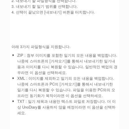
2. 내보내기 할 파일형식을 선택합니다.
3. 내보내기 할 일기 범위를 선택합니다.
4. 선택이 끝났으면 [내보내기] 버튼을 터치합니다.
아래 3가지 파일형식을 지원합니다.
ZIP : 첨부 이미지를 포함한 일기의 모든 내용을 백업합니다.
나중에 스마트폰의 [가져오기]를 통해서 내보내기한 일기내
용과 이미지를 다시 복원할 수 있습니다. 일반적인 백업의 경
우라면 이 옵션을 선택하세요.
XML : 이미지를 제외하고 일기의 모든 내용을 백업합니다.
나중에 스마트폰과 PC의 [가져오기]를 통해서 내보내기한
일기를 다시 복원할 수 있습니다. 파일을 이용한 PC와의 오
프라인 동기화가 목적이라면 이 옵션을 선택하세요.
TXT : 일기 제목과 내용만 텍스트 파일로 저장합니다. 더 이
상 UnoDiary를 사용하지 않을 예정이라면 이 옵션을 선택하
세요.