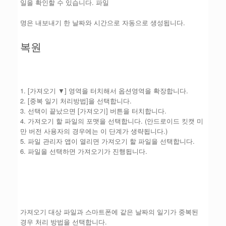
일을 확인할 수 있습니다. 파일
명은 내보내기 한 날짜와 시간으로 자동으로 생성됩니다.
복원
1. [가져오기 ▼] 영역을 터치해서 옵션영역을 확장합니다.
2. [중복 일기 처리방법]을 선택합니다.
3. 선택이 끝났으면 [가져오기] 버튼을 터치합니다.
4. 가져오기 할 파일의 포맷을 선택합니다. (안드로이드 킷캣 미
만 버전 사용자의 경우에는 이 단계가 생략됩니다.)
5. 파일 관리자 앱이 열리면 가져오기 할 파일을 선택합니다.
6. 파일을 선택하면 가져오기가 진행됩니다.
가져오기 대상 파일과 스마트폰에 같은 날짜의 일기가 중복된
경우 처리 방법을 선택합니다.