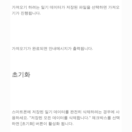
가져오기 하려는 일기 데이터가 저장된 파일을 선택하면 가져오
기가 진행됩니다.
가져오기가 완료되면 안내메시지가 출력됩니다.
초기화
스마트폰에 저장된 일기 데이터를 완전히 삭제하려는 경우에 사
용하세요. "저장된 모든 데이터를 삭제합니다." 체크박스를 선택
하면 [초기화] 버튼이 활성화 됩니다.