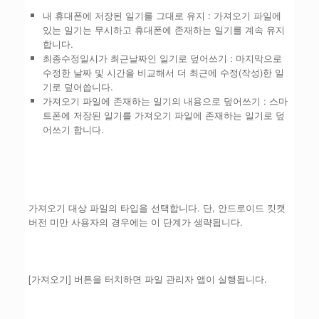
내 휴대폰에 저장된 일기를 그대로 유지 : 가져오기 파일에
있는 일기는 무시하고 휴대폰에 존재하는 일기를 계속 유지
합니다.
최종수정일시가 최근날짜인 일기로 덮어쓰기 : 마지막으로
수정한 날짜 및 시간을 비교해서 더 최근에 수정(작성)한 일
기로 덮어씁니다.
가져오기 파일에 존재하는 일기의 내용으로 덮어쓰기 : 스마
트폰에 저장된 일기를 가져오기 파일에 존재하는 일기로 덮
어쓰기 합니다.
가져오기 대상 파일의 타입을 선택합니다. 단, 안드로이드 킷캣
버전 미만 사용자의 경우에는 이 단계가 생략됩니다.
[가져오기] 버튼을 터치하면 파일 관리자 앱이 실행됩니다.