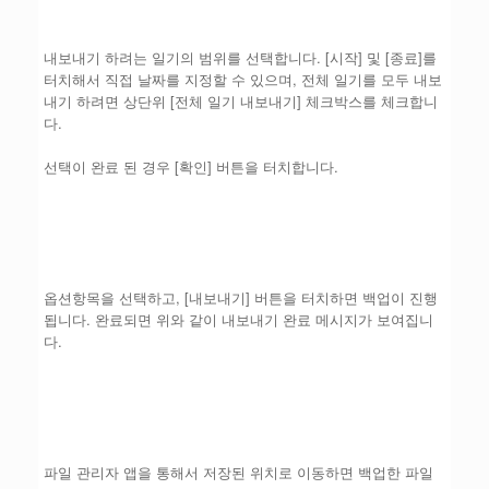
내보내기 하려는 일기의 범위를 선택합니다. [시작] 및 [종료]를
터치해서 직접 날짜를 지정할 수 있으며, 전체 일기를 모두 내보
내기 하려면 상단위 [전체 일기 내보내기] 체크박스를 체크합니
다.
선택이 완료 된 경우 [확인] 버튼을 터치합니다.
옵션항목을 선택하고, [내보내기] 버튼을 터치하면 백업이 진행
됩니다. 완료되면 위와 같이 내보내기 완료 메시지가 보여집니
다.
파일 관리자 앱을 통해서 저장된 위치로 이동하면 백업한 파일