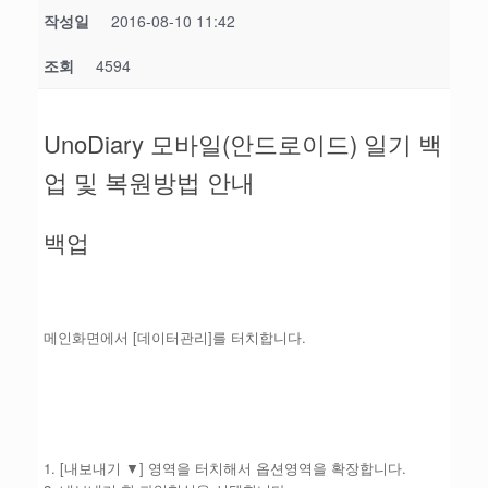
작성일
2016-08-10 11:42
조회
4594
UnoDiary 모바일(안드로이드) 일기 백
업 및 복원방법 안내
백업
메인화면에서 [데이터관리]를 터치합니다.
1. [내보내기 ▼] 영역을 터치해서 옵션영역을 확장합니다.