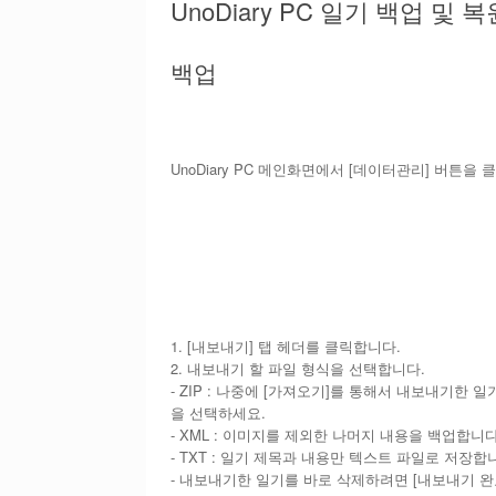
UnoDiary PC 일기 백업 및
백업
UnoDiary PC 메인화면에서 [데이터관리] 버튼을 
1. [내보내기] 탭 헤더를 클릭합니다.
2. 내보내기 할 파일 형식을 선택합니다.
- ZIP : 나중에 [가져오기]를 통해서 내보내기한
을 선택하세요.
- XML : 이미지를 제외한 나머지 내용을 백업합니
- TXT : 일기 제목과 내용만 텍스트 파일로 저장합
- 내보내기한 일기를 바로 삭제하려면 [내보내기 