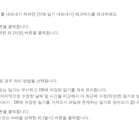
기를 내보내기 하려면 [전체 일기 내보내기] 체크박스를 체크하세요.
버튼을 클릭합니다.
한 뒤 [저장] 버튼을 클릭합니다.
복된 경우 처리 방법을 선택합니다.
 있는 일기는 무시하고 DB에 저장된 일기를 계속 유지합니다.
 마지막으로 수정한 날짜 및 시간을 비교해서 더 최근에 수정(작성)한 일기로 
쓰기 : DB에 저장된 일기를 가져오기 파일에 존재하는 일기로 덮어쓰기 합니
버튼을 클릭합니다.
 또는 xml)을 선택한 뒤 [열기] 버튼을 클릭합니다.