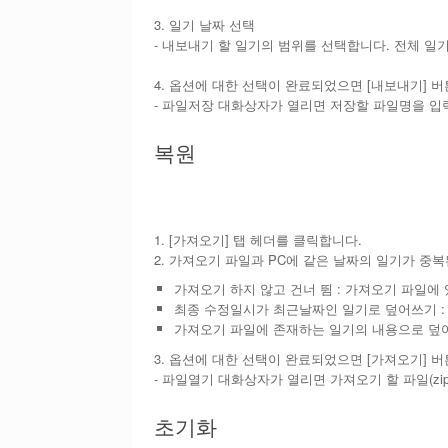
3. 일기 날짜 선택
- 내보내기 할 일기의 범위를 선택합니다. 전체 일
4. 옵션에 대한 선택이 완료되었으면 [내보내기] 
- 파일저장 대화상자가 열리면 저장할 파일명을 입력
복원
1. [가져오기] 탭 헤더를 클릭합니다.
2. 가져오기 파일과 PC에 같은 날짜의 일기가 중
가져오기 하지 않고 건너 뜀 : 가져오기 파일에
최종 수정일시가 최근날짜인 일기로 덮어쓰기 :
가져오기 파일에 존재하는 일기의 내용으로 덮어
3. 옵션에 대한 선택이 완료되었으면 [가져오기] 
- 파일열기 대화상자가 열리면 가져오기 할 파일(zip
초기화