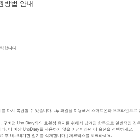
 복원방법 안내
클릭합니다.
 일기를 다시 복원할 수 있습니다. zip 파일을 이용해서 스마트폰과 오프라인으로
다. 구버전 Uno Diary와의 호환성 유지를 위해서 남겨진 항목으로 일반적인 경
니다. 더 이상 UnoDiary를 사용하지 않을 예정이라면 이 옵션을 선택하세요.
완료 후 내보내기한 일기를 삭제합니다.] 체크박스를 체크하세요.