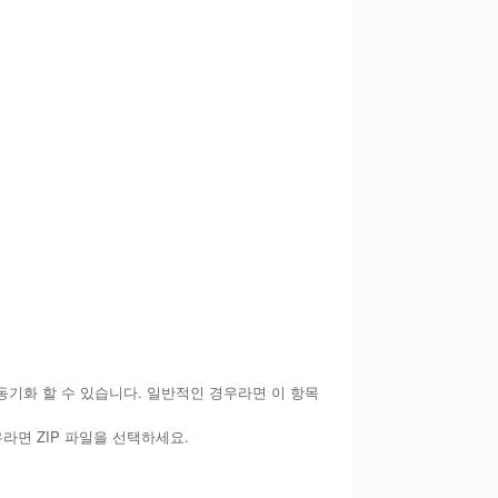
 동기화 할 수 있습니다. 일반적인 경우라면 이 항목
우라면 ZIP 파일을 선택하세요.