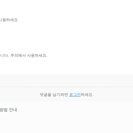
사용하세요.
습니다. 주의해서 사용하세요.
댓글을 남기려면
로그인
하세요.
원방법 안내