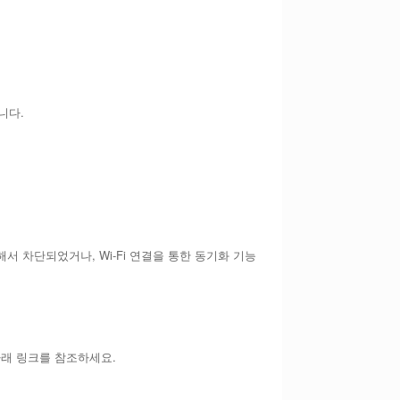
니다.
 차단되었거나, Wi-Fi 연결을 통한 동기화 기능
아래 링크를 참조하세요.