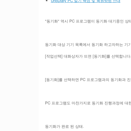
UnoDiary PC 일기 백업 및 복원방법 안내
"동기화" 역시 PC 프로그램이 동기화 대기중인 상
동기화 대상 기기 목록에서 동기화 하고자하는 기
[작업선택] 대화상자가 뜨면 [동기화]를 선택합니다.
[동기화]를 선택하면 PC 프로그램과의 동기화과 
PC 프로그램도 마찬가지로 동기화 진행과정에 대
동기화가 완료 된 상태.