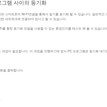
 프로그램 사이의 동기화
면 스마트폰의 Wi-Fi연결을 통해서 일기를 동기화 할 수 있습니다. 일반적
한 네트워크에 연결되어 있다고 할 수 있습니다.
Fi를 통한 동기화 연결을 사용할 수 있는 환경인지를 테스트 해 볼 수 있습니다
 과정이 필요합니다. 이 과정을 진행하기에 앞서 PC 프로그램은 동기화 대기
 버튼을 클릭합니다.
.