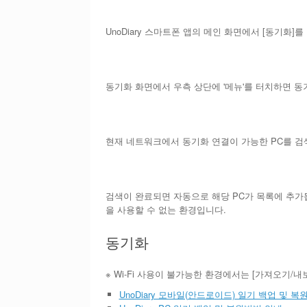
UnoDiary 스마트폰 앱의 메인 화면에서 [동기화]
동기화 화면에서 우측 상단에 '메뉴'를 터치하면 동
현재 네트워크에서 동기화 연결이 가능한 PC를 검
검색이 완료되면 자동으로 해당 PC가 목록에 추가됩
을 사용할 수 없는 환경입니다.
동기화
※ Wi-Fi 사용이 불가능한 환경에서는 [가져오기/
UnoDiary 모바일(안드로이드) 일기 백업 및 