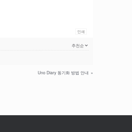
인쇄
Uno Diary 동기화 방법 안내
»