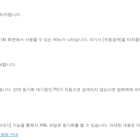
를 터치합니다.
기화 화면에서 사용할 수 있는 메뉴가 나타납니다. 여기서 [자동검색]을 터치합
색합니다.
니다. 만약 동기화 대기중인 PC가 자동으로 검색되지 않는다면 방화벽에 의해서
내보내기] 기능을 통해서 XML 파일로 동기화를 할 수 있습니다. 자세한 내용은 
복원방법 안내