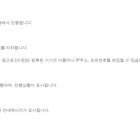
태에서 진행합니다.
기를 터치합니다.
 참고로 [수정]은 등록된 기기의 이름이나 IP주소, 포트번호를 편집할 수 있습
진행되며, 진행상황이 표시됩니다.
한 안내메시지가 표시됩니다.