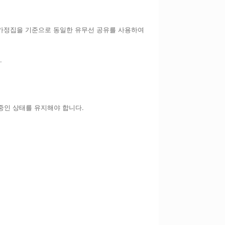
인 가정집을 기준으로 동일한 유무선 공유를 사용하여
.
중인 상태를 유지해야 합니다.