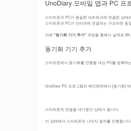
UnoDiary 모바일 앱과 PC
스마트폰과 PC가 동일한 네트워크에 연결된 상태라
스마트폰과 PC가 인터넷에 연결되는 구조라면 동일
아래
"동기화 기기 추가"
과정을 통해서 실제로 Wi-
동기화 기기 추가
스마트폰에서 동기화를 진행할 대상 PC를 등록하는
UnoDiary PC 프로그램의 메인화면에서 [동기화]
스마트폰의 연결을 대기중인 상태가 됩니다.
이 상태에서 스마트폰의 나머지 절차를 진행합니다