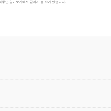
 놔두면 일기보기에서 끝까지 볼 수가 있습니다.