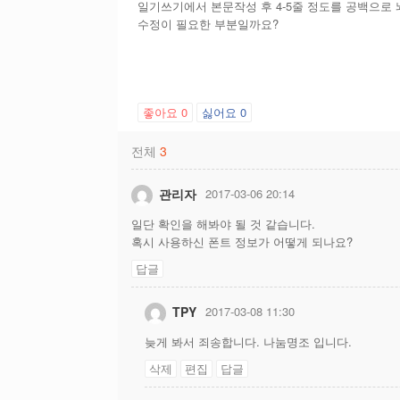
일기쓰기에서 본문작성 후 4-5줄 정도를 공백으로
수정이 필요한 부분일까요?
좋아요
0
싫어요
0
전체
3
관리자
2017-03-06 20:14
일단 확인을 해봐야 될 것 같습니다.
혹시 사용하신 폰트 정보가 어떻게 되나요?
답글
TPY
2017-03-08 11:30
늦게 봐서 죄송합니다. 나눔명조 입니다.
삭제
편집
답글