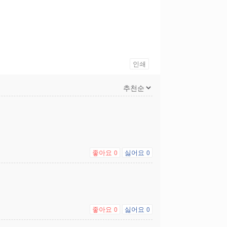
인쇄
좋아요
싫어요
0
0
좋아요
싫어요
0
0