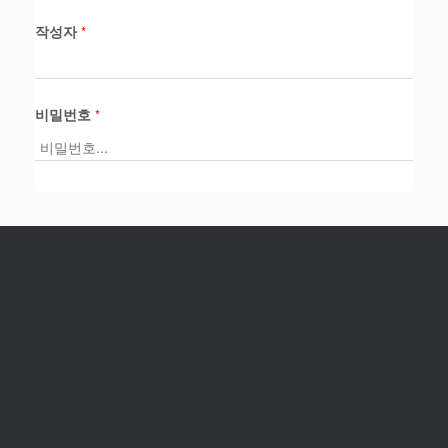
작성자
*
비밀번호
*