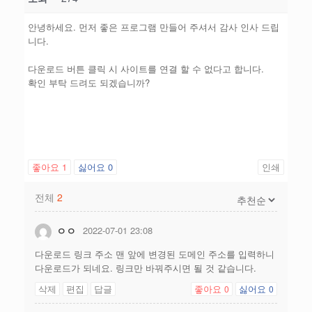
안녕하세요. 먼저 좋은 프로그램 만들어 주셔서 감사 인사 드립
니다.
다운로드 버튼 클릭 시 사이트를 연결 할 수 없다고 합니다.
확인 부탁 드려도 되겠습니까?
좋아요
1
싫어요
0
인쇄
전체
2
ㅇㅇ
2022-07-01 23:08
다운로드 링크 주소 맨 앞에 변경된 도메인 주소를 입력하니
다운로드가 되네요. 링크만 바꿔주시면 될 것 같습니다.
삭제
편집
답글
좋아요
싫어요
0
0