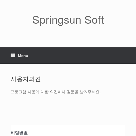
Skip
to
content
Springsun Soft
Menu
사용자의견
프로그램 사용에 대한 의견이나 질문을 남겨주세요.
비밀번호