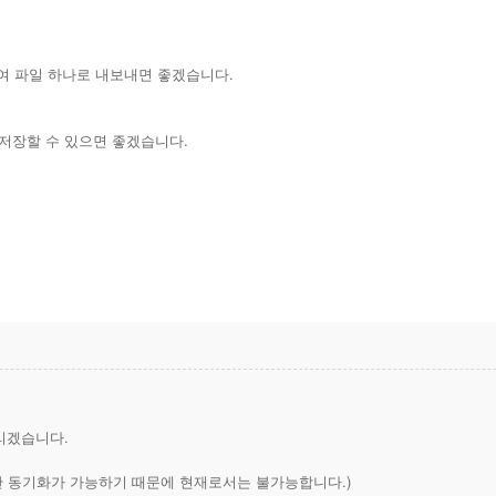
하여 파일 하나로 내보내면 좋겠습니다.
 저장할 수 있으면 좋겠습니다.
리겠습니다.
야만 동기화가 가능하기 때문에 현재로서는 불가능합니다.)