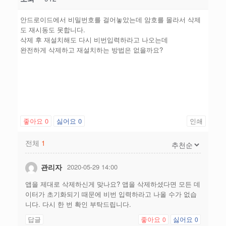
안드로이드에서 비밀번호를 걸어놓았는데 암호를 몰라서 삭제
도 재시동도 못합니다.
삭제 후 재설치해도 다시 비번입력하라고 나오는데
완전하게 삭제하고 재설치하는 방법은 없을까요?
좋아요
0
싫어요
0
인쇄
전체
1
관리자
2020-05-29 14:00
앱을 제대로 삭제하신게 맞나요? 앱을 삭제하셨다면 모든 데
이터가 초기화되기 때문에 비번 입력하라고 나올 수가 없습
니다. 다시 한 번 확인 부탁드립니다.
답글
좋아요
싫어요
0
0