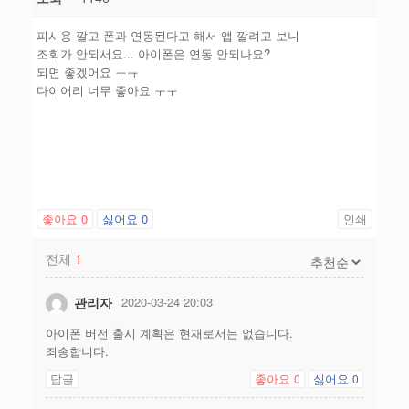
피시용 깔고 폰과 연동된다고 해서 앱 깔려고 보니
조회가 안되서요... 아이폰은 연동 안되나요?
되면 좋겠어요 ㅜㅠ
다이어리 너무 좋아요 ㅜㅜ
좋아요
0
싫어요
0
인쇄
전체
1
관리자
2020-03-24 20:03
아이폰 버전 출시 계획은 현재로서는 없습니다.
죄송합니다.
답글
좋아요
싫어요
0
0