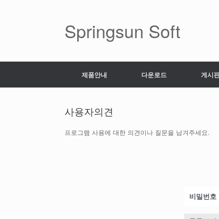
Skip
to
content
Springsun Soft
제품안내
다운로드
게시
사용자의견
프로그램 사용에 대한 의견이나 질문을 남겨주세요.
비밀번호